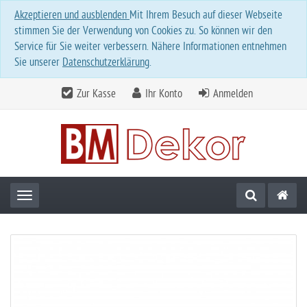
Akzeptieren und ausblenden
Mit Ihrem Besuch auf dieser Webseite
stimmen Sie der Verwendung von Cookies zu. So können wir den
Service für Sie weiter verbessern. Nähere Informationen entnehmen
Sie unserer
Datenschutzerklärung
.
Zur Kasse
Ihr Konto
Anmelden
Toggle navigation