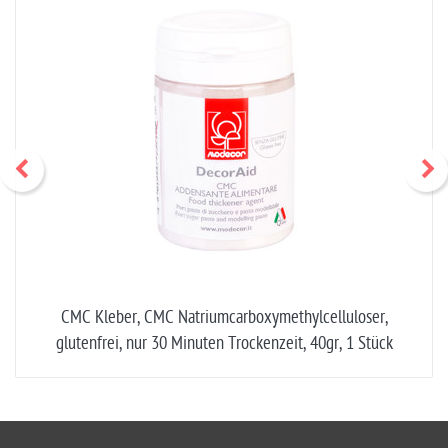
CMC Kleber, CMC Natriumcarboxymethylcelluloser,
glutenfrei, nur 30 Minuten Trockenzeit, 40gr, 1 Stück