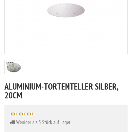
ALUMINIUM-TORTENTELLER SILBER,
20CM
Weniger als 5 Stück auf Lager