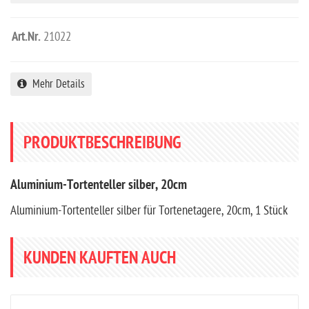
Art.Nr.
21022
Mehr Details
PRODUKTBESCHREIBUNG
Aluminium-Tortenteller silber, 20cm
Aluminium-Tortenteller silber für Tortenetagere, 20cm, 1 Stück
KUNDEN KAUFTEN AUCH