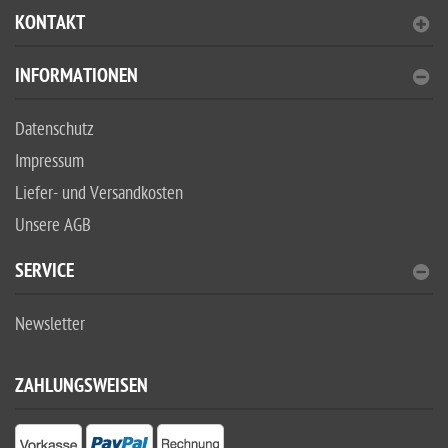
KONTAKT
INFORMATIONEN
Datenschutz
Impressum
Liefer- und Versandkosten
Unsere AGB
SERVICE
Newsletter
ZAHLUNGSWEISEN