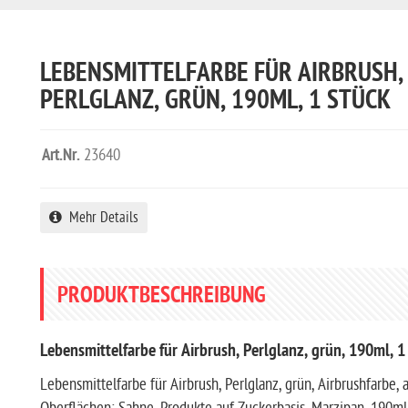
LEBENSMITTELFARBE FÜR AIRBRUSH,
PERLGLANZ, GRÜN, 190ML, 1 STÜCK
Art.Nr.
23640
Mehr Details
PRODUKTBESCHREIBUNG
Lebensmittelfarbe für Airbrush, Perlglanz, grün, 190ml, 1
Lebensmittelfarbe für Airbrush, Perlglanz, grün, Airbrushfarbe, 