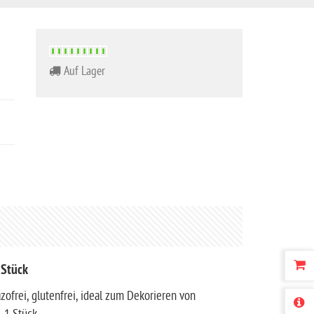
Auf Lager
 Stück
azofrei, glutenfrei, ideal zum Dekorieren von