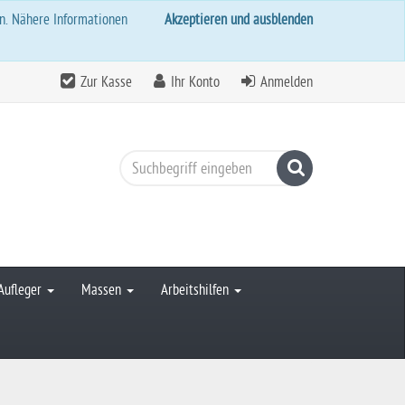
rn. Nähere Informationen
Akzeptieren und ausblenden
Zur Kasse
Ihr Konto
Anmelden
Suchen
Aufleger
Massen
Arbeitshilfen