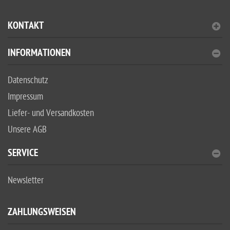
KONTAKT
INFORMATIONEN
Datenschutz
Impressum
Liefer- und Versandkosten
Unsere AGB
SERVICE
Newsletter
ZAHLUNGSWEISEN