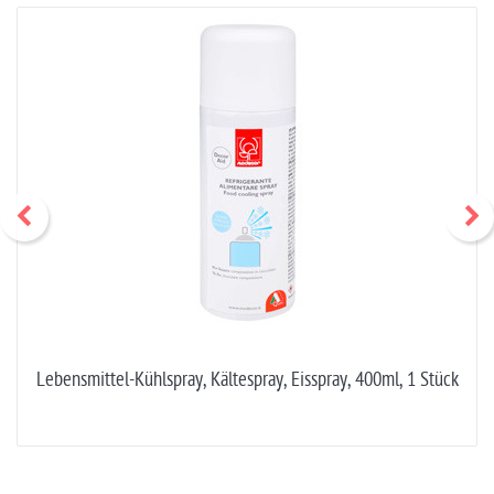
Lebensmittel-Kühlspray, Kältespray, Eisspray, 400ml, 1 Stück