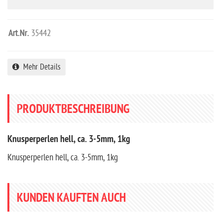
Art.Nr.
35442
Mehr Details
PRODUKTBESCHREIBUNG
Knusperperlen hell, ca. 3-5mm, 1kg
Knusperperlen hell, ca. 3-5mm, 1kg
KUNDEN KAUFTEN AUCH