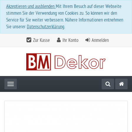
Akzeptieren und ausblenden
Mit Ihrem Besuch auf dieser Webseite
stimmen Sie der Verwendung von Cookies zu. So können wir den
Service für Sie weiter verbessern. Nähere Informationen entnehmen
Sie unserer
Datenschutzerklärung
.
Zur Kasse
Ihr Konto
Anmelden
Toggle navigation