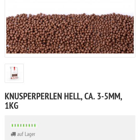
KNUSPERPERLEN HELL, CA. 3-5MM,
1KG
auf Lager