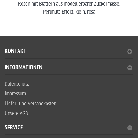
Rosen mit Blättern aus modellierbarer Zuckermasse,
Perlmutt-Effekt, klein, rosa
KONTAKT
INFORMATIONEN
Datenschutz
Impressum
Liefer- und Versandkosten
Unsere AGB
SERVICE