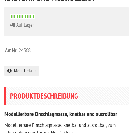
Auf Lager
Art.Nr.
24568
Mehr Details
PRODUKTBESCHREIBUNG
Modellierbare Einschlagmasse, knetbar und ausrollbar
Modellierbare Einschlagmasse, knetbar und ausrollbar, zum