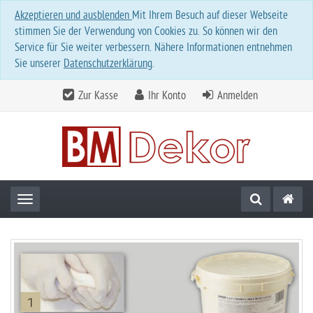
Akzeptieren und ausblenden
Mit Ihrem Besuch auf dieser Webseite
stimmen Sie der Verwendung von Cookies zu. So können wir den
Service für Sie weiter verbessern. Nähere Informationen entnehmen
Sie unserer
Datenschutzerklärung
.
Zur Kasse
Ihr Konto
Anmelden
Toggle navigation