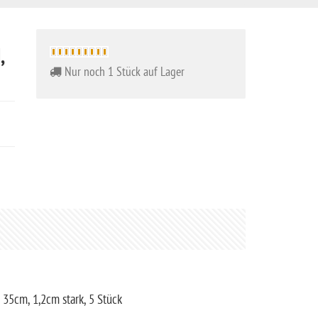
,
Nur noch 1 Stück auf Lager
 35cm, 1,2cm stark, 5 Stück