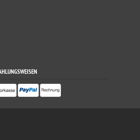
AHLUNGSWEISEN