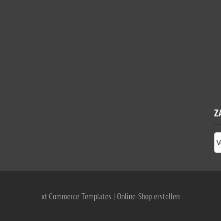
Z
xt:Commerce Templates
|
Online-Shop erstellen