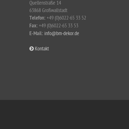
Quellenstraße 14
63868 Großwallstadt
Telefon:
+49 (0)6022-65 33 52
Fax:
+49 (0)6022-65 33 53
E-Mail:
info@bm-dekor.de
Kontakt