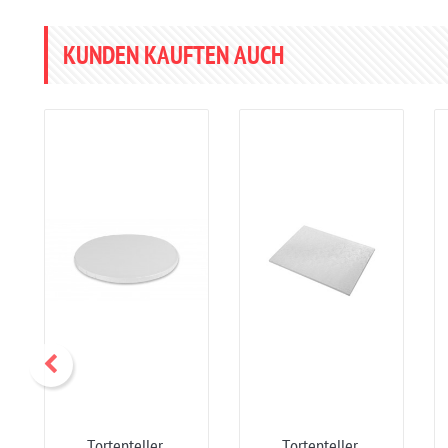
KUNDEN KAUFTEN AUCH
Tortenteller,
Tortenteller,