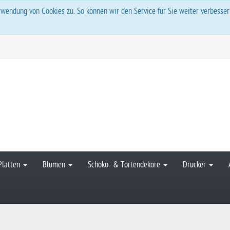
wendung von Cookies zu. So können wir den Service für Sie weiter verbesse
Platten
Blumen
Schoko- & Tortendekore
Drucker